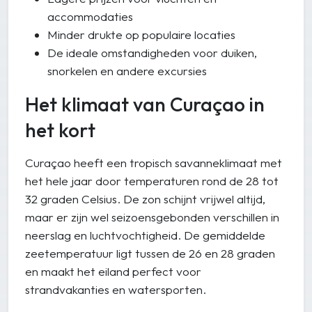
accommodaties
Minder drukte op populaire locaties
De ideale omstandigheden voor duiken,
snorkelen en andere excursies
Het klimaat van Curaçao in
het kort
Curaçao heeft een tropisch savanneklimaat met
het hele jaar door temperaturen rond de 28 tot
32 graden Celsius. De zon schijnt vrijwel altijd,
maar er zijn wel seizoensgebonden verschillen in
neerslag en luchtvochtigheid. De gemiddelde
zeetemperatuur ligt tussen de 26 en 28 graden
en maakt het eiland perfect voor
strandvakanties en watersporten.