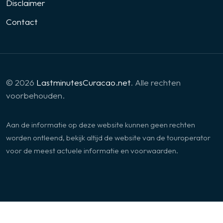
Disclaimer
Contact
© 2026
LastminutesCuracao.net
. Alle rechten
voorbehouden.
Aan de informatie op deze website kunnen geen rechten
worden ontleend, bekijk altijd de website van de touroperator
voor de meest actuele informatie en voorwaarden.