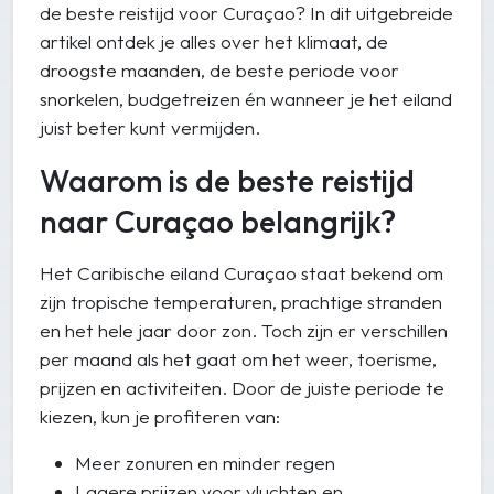
de beste reistijd voor Curaçao? In dit uitgebreide
artikel ontdek je alles over het klimaat, de
droogste maanden, de beste periode voor
snorkelen, budgetreizen én wanneer je het eiland
juist beter kunt vermijden.
Waarom is de beste reistijd
naar Curaçao belangrijk?
Het Caribische eiland Curaçao staat bekend om
zijn tropische temperaturen, prachtige stranden
en het hele jaar door zon. Toch zijn er verschillen
per maand als het gaat om het weer, toerisme,
prijzen en activiteiten. Door de juiste periode te
kiezen, kun je profiteren van:
Meer zonuren en minder regen
Lagere prijzen voor vluchten en