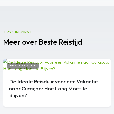
TIPS & INSPIRATIE
Meer over Beste Reistijd
BESTE REISTIJD
De Ideale Reisduur voor een Vakantie
naar Curaçao: Hoe Lang Moet Je
Blijven?