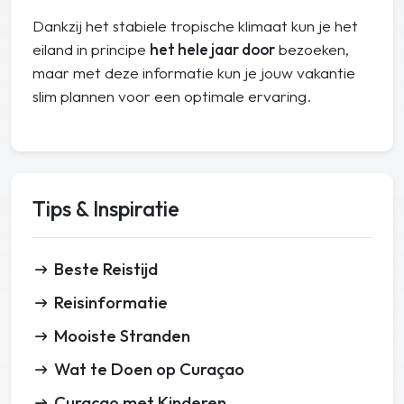
Dankzij het stabiele tropische klimaat kun je het
eiland in principe
het hele jaar door
bezoeken,
maar met deze informatie kun je jouw vakantie
slim plannen voor een optimale ervaring.
Tips & Inspiratie
Beste Reistijd
Reisinformatie
Mooiste Stranden
Wat te Doen op Curaçao
Curaçao met Kinderen