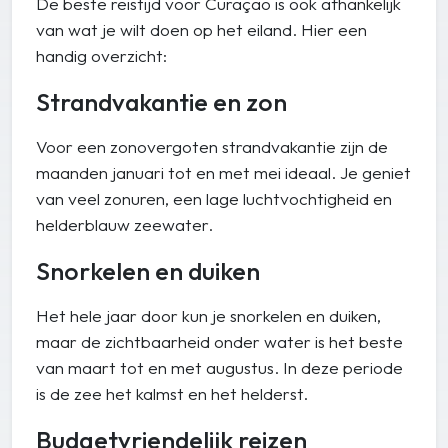
De beste reistijd voor Curaçao is ook afhankelijk
van wat je wilt doen op het eiland. Hier een
handig overzicht:
Strandvakantie en zon
Voor een zonovergoten strandvakantie zijn de
maanden januari tot en met mei ideaal. Je geniet
van veel zonuren, een lage luchtvochtigheid en
helderblauw zeewater.
Snorkelen en duiken
Het hele jaar door kun je snorkelen en duiken,
maar de zichtbaarheid onder water is het beste
van maart tot en met augustus. In deze periode
is de zee het kalmst en het helderst.
Budgetvriendelijk reizen