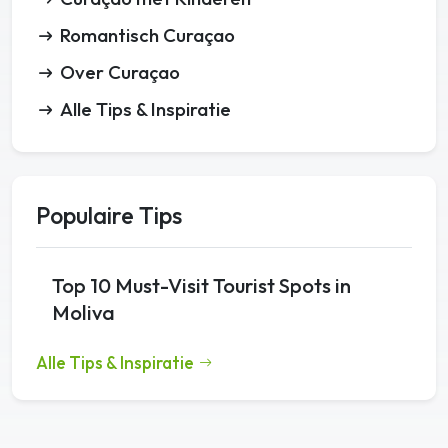
Romantisch Curaçao
Over Curaçao
Alle Tips & Inspiratie
Populaire Tips
Top 10 Must-Visit Tourist Spots in
Moliva
Alle Tips & Inspiratie