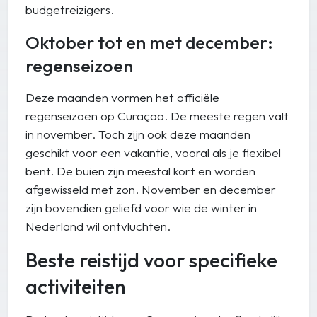
budgetreizigers.
Oktober tot en met december:
regenseizoen
Deze maanden vormen het officiële
regenseizoen op Curaçao. De meeste regen valt
in november. Toch zijn ook deze maanden
geschikt voor een vakantie, vooral als je flexibel
bent. De buien zijn meestal kort en worden
afgewisseld met zon. November en december
zijn bovendien geliefd voor wie de winter in
Nederland wil ontvluchten.
Beste reistijd voor specifieke
activiteiten