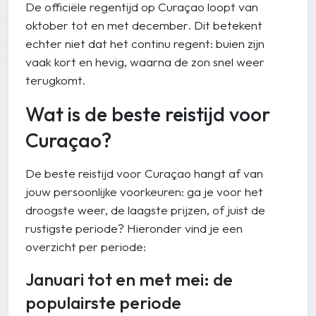
De officiële regentijd op Curaçao loopt van
oktober tot en met december. Dit betekent
echter niet dat het continu regent: buien zijn
vaak kort en hevig, waarna de zon snel weer
terugkomt.
Wat is de beste reistijd voor
Curaçao?
De beste reistijd voor Curaçao hangt af van
jouw persoonlijke voorkeuren: ga je voor het
droogste weer, de laagste prijzen, of juist de
rustigste periode? Hieronder vind je een
overzicht per periode:
Januari tot en met mei: de
populairste periode