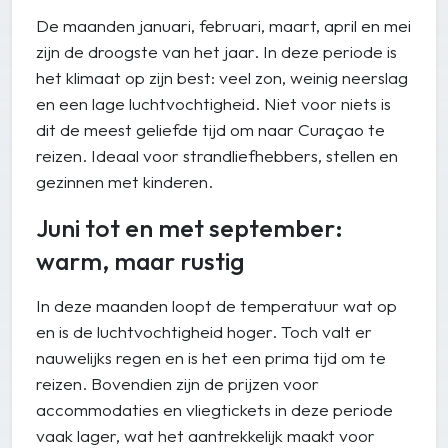
De maanden januari, februari, maart, april en mei
zijn de droogste van het jaar. In deze periode is
het klimaat op zijn best: veel zon, weinig neerslag
en een lage luchtvochtigheid. Niet voor niets is
dit de meest geliefde tijd om naar Curaçao te
reizen. Ideaal voor strandliefhebbers, stellen en
gezinnen met kinderen.
Juni tot en met september:
warm, maar rustig
In deze maanden loopt de temperatuur wat op
en is de luchtvochtigheid hoger. Toch valt er
nauwelijks regen en is het een prima tijd om te
reizen. Bovendien zijn de prijzen voor
accommodaties en vliegtickets in deze periode
vaak lager, wat het aantrekkelijk maakt voor