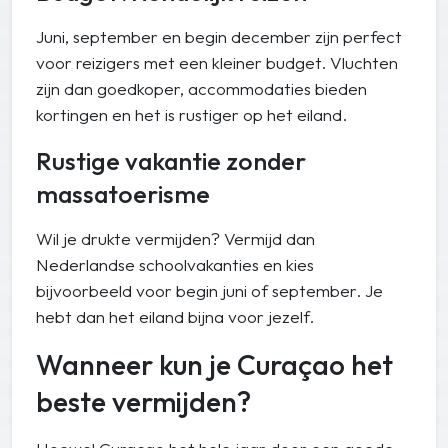
Juni, september en begin december zijn perfect
voor reizigers met een kleiner budget. Vluchten
zijn dan goedkoper, accommodaties bieden
kortingen en het is rustiger op het eiland.
Rustige vakantie zonder
massatoerisme
Wil je drukte vermijden? Vermijd dan
Nederlandse schoolvakanties en kies
bijvoorbeeld voor begin juni of september. Je
hebt dan het eiland bijna voor jezelf.
Wanneer kun je Curaçao het
beste vermijden?