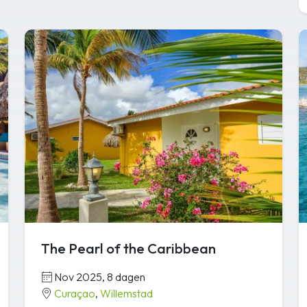
The Pearl of the Caribbean
Nov 2025, 8 dagen
Curaçao
,
Willemstad