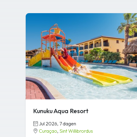
Kunuku Aqua Resort
Jul 2026, 7 dagen
Curaçao
,
Sint Willibrordus