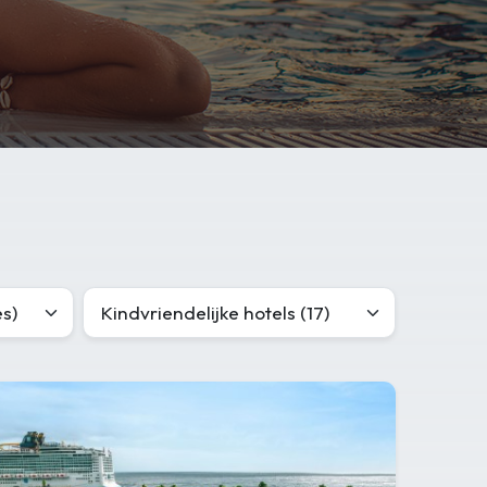
s)
Kindvriendelijke hotels (17)