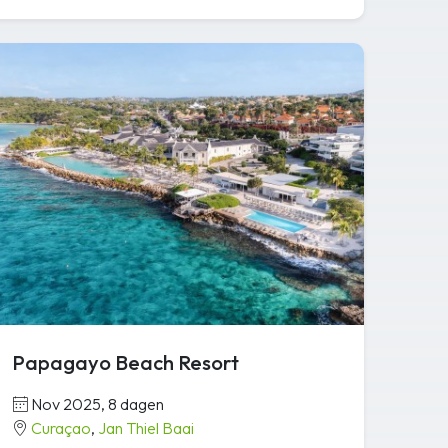
Papagayo Beach Resort
Nov 2025, 8 dagen
Curaçao
,
Jan Thiel Baai