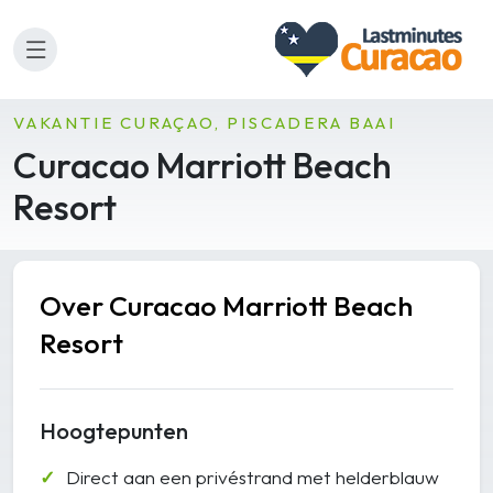
VAKANTIE CURAÇAO, PISCADERA BAAI
Curacao Marriott Beach
Resort
Over Curacao Marriott Beach
Resort
Hoogtepunten
Direct aan een privéstrand met helderblauw