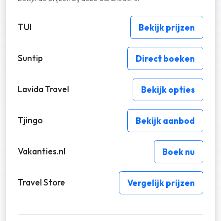
TUI
Bekijk prijzen
Suntip
Direct boeken
Lavida Travel
Bekijk opties
Tjingo
Bekijk aanbod
Vakanties.nl
Boek nu
Travel Store
Vergelijk prijzen