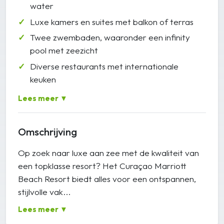
water
Luxe kamers en suites met balkon of terras
Twee zwembaden, waaronder een infinity
pool met zeezicht
Diverse restaurants met internationale
keuken
Lees meer ▼
Omschrijving
Op zoek naar luxe aan zee met de kwaliteit van
een topklasse resort? Het Curaçao Marriott
Beach Resort biedt alles voor een ontspannen,
stijlvolle vak...
Lees meer ▼