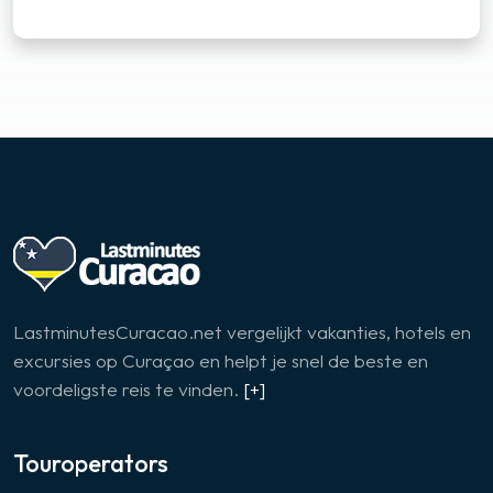
LastminutesCuracao.net vergelijkt vakanties, hotels en
excursies op Curaçao en helpt je snel de beste en
voordeligste reis te vinden.
[+]
Touroperators