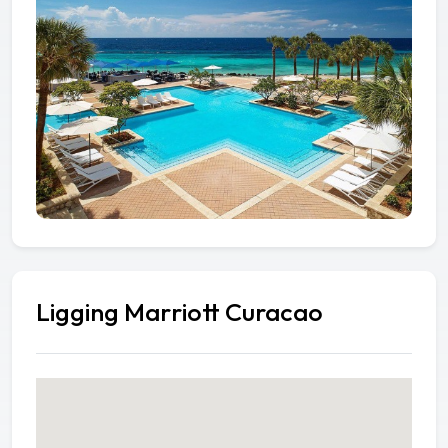
Ligging Marriott Curacao